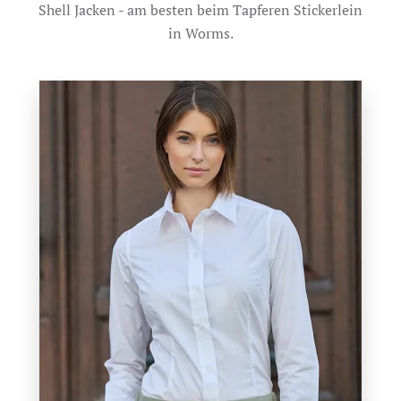
Shell Jacken - am besten beim Tapferen Stickerlein
in Worms.