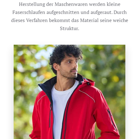
Herstellung der Maschenwaren werden kleine
Faserschlaufen aufgeschnitten und aufgeraut. Durch
dieses Verfahren bekommt das Material seine weiche
Struktur.