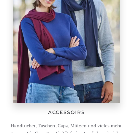
ACCESSOIRS
Handtücher, Taschen, Capz, Mützen und vieles mehr.