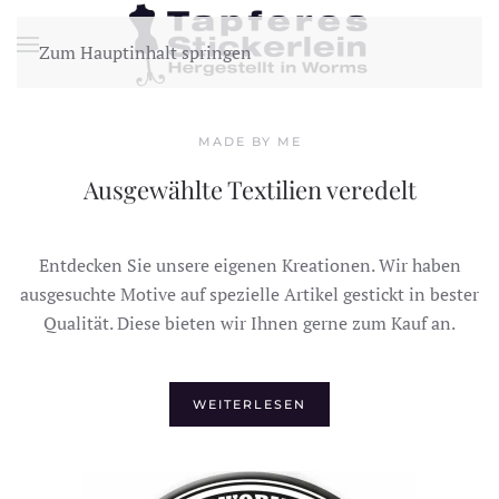
Zum Hauptinhalt springen
MADE BY ME
Ausgewählte Textilien veredelt
Entdecken Sie unsere eigenen Kreationen. Wir haben
ausgesuchte Motive auf spezielle Artikel gestickt in bester
Qualität. Diese bieten wir Ihnen gerne zum Kauf an.
WEITERLESEN