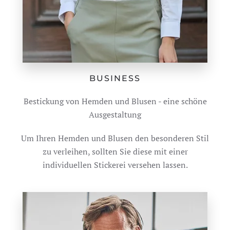
BUSINESS
Bestickung von Hemden und Blusen - eine schöne
Ausgestaltung
Um Ihren Hemden und Blusen den besonderen Stil
zu verleihen, sollten Sie diese mit einer
individuellen Stickerei versehen lassen.