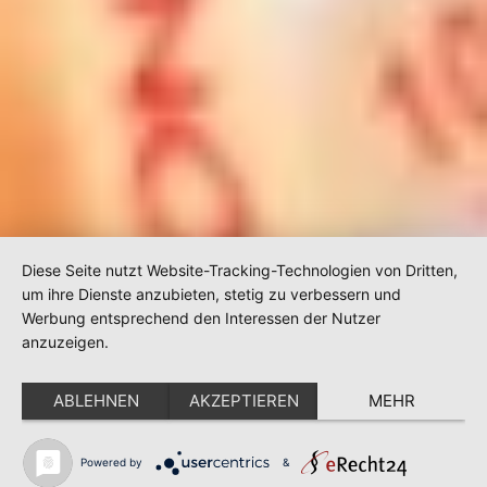
Diese Seite nutzt Website-Tracking-Technologien von Dritten,
um ihre Dienste anzubieten, stetig zu verbessern und
Werbung entsprechend den Interessen der Nutzer
anzuzeigen.
ABLEHNEN
AKZEPTIEREN
MEHR
Powered by
&