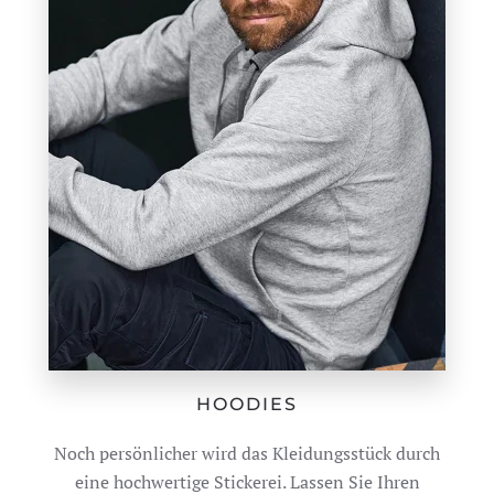
HOODIES
Noch persönlicher wird das Kleidungsstück durch
eine hochwertige Stickerei. Lassen Sie Ihren