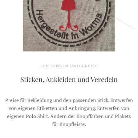
LEISTUNGEN UND PREISE
Sticken, Ankleiden und Veredeln
Preise für Bekleidung und den passenden Stick. Entwerfen
von eigenen Etiketten und Anbringung. Entwerfen von
eigenen Polo Shirt. Ändern der Knopffarben und Plakets
für Knopfleiste.