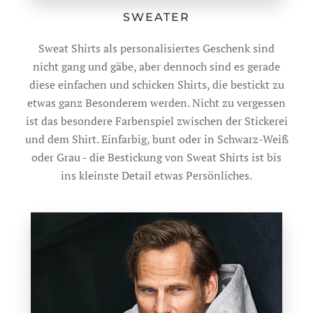
SWEATER
Sweat Shirts als personalisiertes Geschenk sind
nicht gang und gäbe, aber dennoch sind es gerade
diese einfachen und schicken Shirts, die bestickt zu
etwas ganz Besonderem werden. Nicht zu vergessen
ist das besondere Farbenspiel zwischen der Stickerei
und dem Shirt. Einfarbig, bunt oder in Schwarz-Weiß
oder Grau - die Bestickung von Sweat Shirts ist bis
ins kleinste Detail etwas Persönliches.