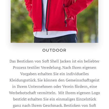
OUTDOOR
Das Besticken von Soft Shell Jacken ist ein beliebter
Prozess textiler Veredelung. Nach Ihren eigenen
Vorgaben erhalten Sie ein individuelles
Kleidungsstück. Sie können den Gemeinschaftsgeist
in Ihrem Unternehmen oder Verein fördern, eine
Werbebotschaft vermitteln. Mit Ihrem eigenen Logo
bestickt erhalten Sie ein einmaliges Einzelstück
ganz nach Ihrem Geschmack. Besticken von Soft