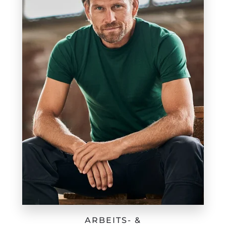
ARBEITS- &