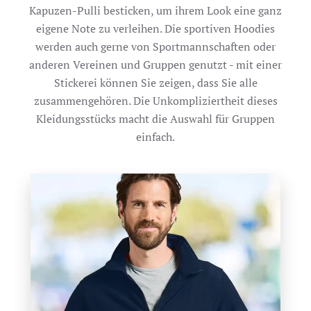
Kapuzen-Pulli besticken, um ihrem Look eine ganz
eigene Note zu verleihen. Die sportiven Hoodies
werden auch gerne von Sportmannschaften oder
anderen Vereinen und Gruppen genutzt - mit einer
Stickerei können Sie zeigen, dass Sie alle
zusammengehören. Die Unkompliziertheit dieses
Kleidungsstücks macht die Auswahl für Gruppen
einfach.