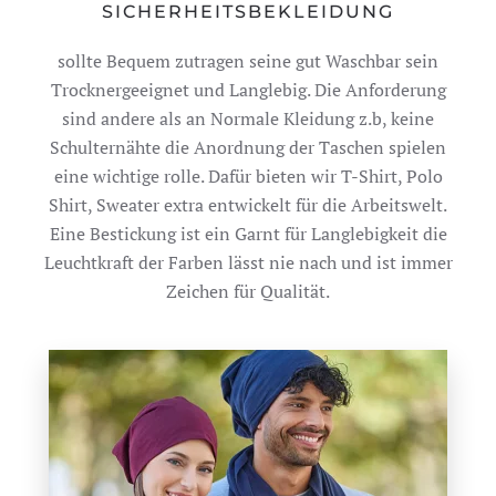
SICHERHEITSBEKLEIDUNG
sollte Bequem zutragen seine gut Waschbar sein
Trocknergeeignet und Langlebig. Die Anforderung
sind andere als an Normale Kleidung z.b, keine
Schulternähte die Anordnung der Taschen spielen
eine wichtige rolle. Dafür bieten wir T-Shirt, Polo
Shirt, Sweater extra entwickelt für die Arbeitswelt.
Eine Bestickung ist ein Garnt für Langlebigkeit die
Leuchtkraft der Farben lässt nie nach und ist immer
Zeichen für Qualität.