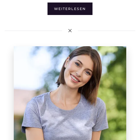
WEITERLESEN