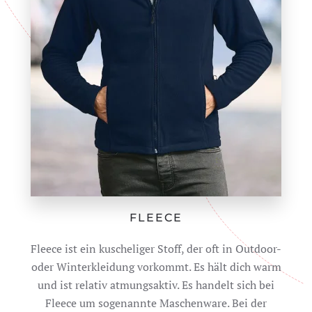
FLEECE
Fleece ist ein kuscheliger Stoff, der oft in Outdoor-
oder Winterkleidung vorkommt. Es hält dich warm
und ist relativ atmungsaktiv. Es handelt sich bei
Fleece um sogenannte Maschenware. Bei der