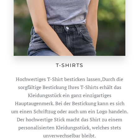
T-SHIRTS
Hochwertiges T-Shirt besticken lassen,Durch die
sorgfältige Bestickung Ihres T-Shirts erhält das
Kleidungsstück ein ganz einzigartiges
Hauptaugenmerk. Bei der Bestickung kann es sich
um einen Schriftzug oder auch um ein Logo handeln.
Der hochwertige Stick macht das Shirt zu einem
personalisierten Kleidungsstück, welches stets
unverwechselbar bleibt.