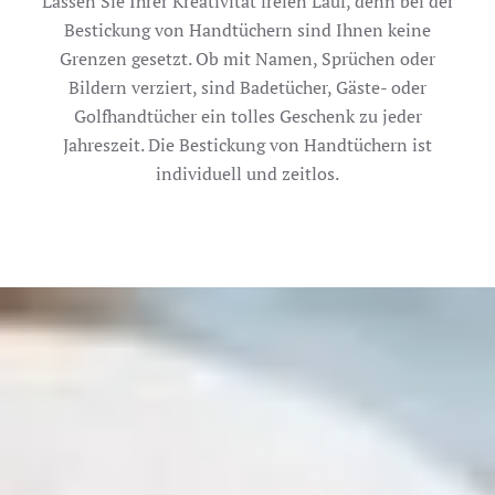
Lassen Sie Ihrer Kreativität freien Lauf, denn bei der
Bestickung von Handtüchern sind Ihnen keine
Grenzen gesetzt. Ob mit Namen, Sprüchen oder
Bildern verziert, sind Badetücher, Gäste- oder
Golfhandtücher ein tolles Geschenk zu jeder
Jahreszeit. Die Bestickung von Handtüchern ist
individuell und zeitlos.