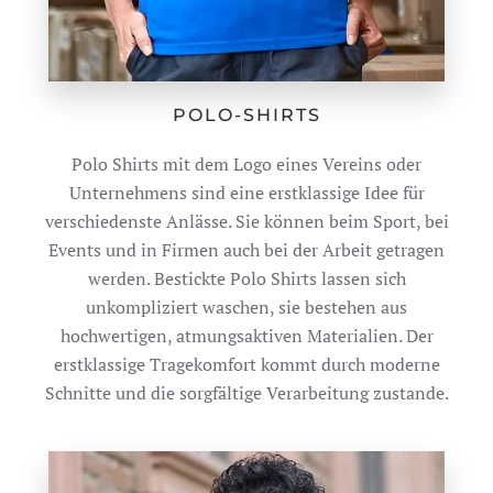
POLO-SHIRTS
Polo Shirts mit dem Logo eines Vereins oder
Unternehmens sind eine erstklassige Idee für
verschiedenste Anlässe. Sie können beim Sport, bei
Events und in Firmen auch bei der Arbeit getragen
werden. Bestickte Polo Shirts lassen sich
unkompliziert waschen, sie bestehen aus
hochwertigen, atmungsaktiven Materialien. Der
erstklassige Tragekomfort kommt durch moderne
Schnitte und die sorgfältige Verarbeitung zustande.